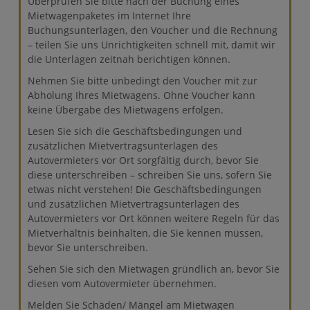
Überprüfen Sie bitte nach der Buchung eines
Mietwagenpaketes im Internet Ihre
Buchungsunterlagen, den Voucher und die Rechnung
– teilen Sie uns Unrichtigkeiten schnell mit, damit wir
die Unterlagen zeitnah berichtigen können.
Nehmen Sie bitte unbedingt den Voucher mit zur
Abholung Ihres Mietwagens. Ohne Voucher kann
keine Übergabe des Mietwagens erfolgen.
Lesen Sie sich die Geschäftsbedingungen und
zusätzlichen Mietvertragsunterlagen des
Autovermieters vor Ort sorgfältig durch, bevor Sie
diese unterschreiben – schreiben Sie uns, sofern Sie
etwas nicht verstehen! Die Geschäftsbedingungen
und zusätzlichen Mietvertragsunterlagen des
Autovermieters vor Ort können weitere Regeln für das
Mietverhältnis beinhalten, die Sie kennen müssen,
bevor Sie unterschreiben.
Sehen Sie sich den Mietwagen gründlich an, bevor Sie
diesen vom Autovermieter übernehmen.
Melden Sie Schäden/ Mängel am Mietwagen